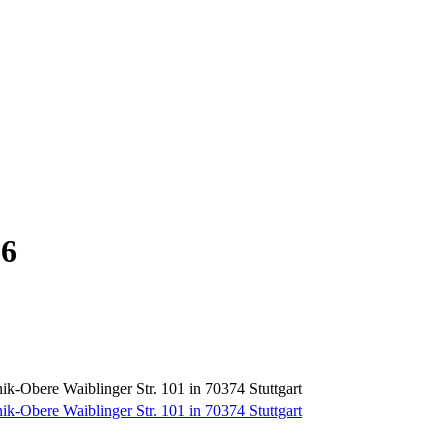
26
inik-Obere Waiblinger Str. 101 in 70374 Stuttgart
inik-Obere Waiblinger Str. 101 in 70374 Stuttgart