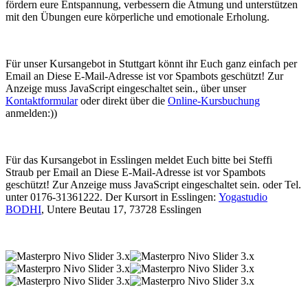
fördern eure Entspannung, verbessern die Atmung und unterstützen
mit den Übungen eure körperliche und emotionale Erholung.
Für unser Kursangebot in Stuttgart könnt ihr Euch ganz einfach per
Email an
Diese E-Mail-Adresse ist vor Spambots geschützt! Zur
Anzeige muss JavaScript eingeschaltet sein.
, über unser
Kontaktformular
oder direkt über die
Online-Kursbuchung
anmelden:))
Für das Kursangebot in Esslingen meldet Euch bitte bei Steffi
Straub per Email an
Diese E-Mail-Adresse ist vor Spambots
geschützt! Zur Anzeige muss JavaScript eingeschaltet sein.
oder Tel.
unter 0176-31361222. Der Kursort in Esslingen:
Yogastudio
BODHI
, Untere Beutau 17, 73728
Esslingen